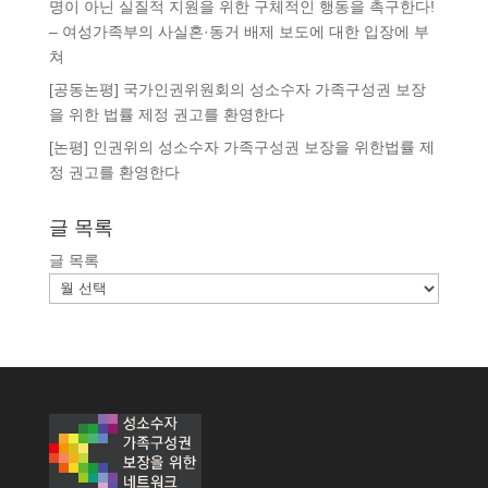
명이 아닌 실질적 지원을 위한 구체적인 행동을 촉구한다!
– 여성가족부의 사실혼·동거 배제 보도에 대한 입장에 부
쳐
[공동논평] 국가인권위원회의 성소수자 가족구성권 보장
을 위한 법률 제정 권고를 환영한다
[논평] 인권위의 성소수자 가족구성권 보장을 위한법률 제
정 권고를 환영한다
글 목록
글 목록